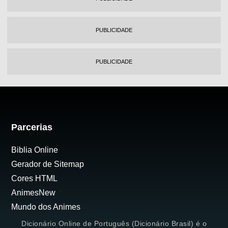
PUBLICIDADE
PUBLICIDADE
Parcerias
Biblia Online
Gerador de Sitemap
Cores HTML
AnimesNew
Mundo dos Animes
Dicionário Online de Português (Dicionário Brasil) é o