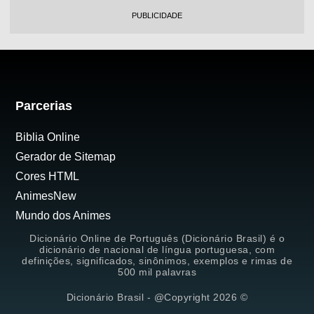
PUBLICIDADE
Parcerias
Biblia Online
Gerador de Sitemap
Cores HTML
AnimesNew
Mundo dos Animes
Dicionário Online de Português (Dicionário Brasil) é o
dicionário de nacional de língua portuguesa, com
definições, significados, sinônimos, exemplos e rimas de
500 mil palavras
Dicionário Brasil - @Copyright 2026 ©