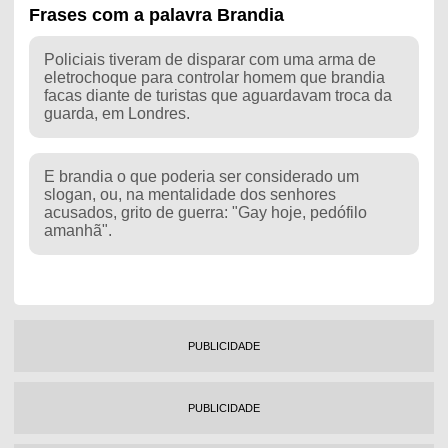
Frases com a palavra Brandia
Policiais tiveram de disparar com uma arma de
eletrochoque para controlar homem que brandia
facas diante de turistas que aguardavam troca da
guarda, em Londres.
E brandia o que poderia ser considerado um
slogan, ou, na mentalidade dos senhores
acusados, grito de guerra: "Gay hoje, pedófilo
amanhã".
PUBLICIDADE
PUBLICIDADE