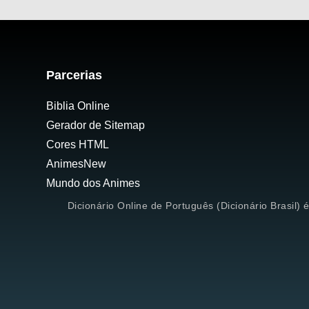
Parcerias
Biblia Online
Gerador de Sitemap
Cores HTML
AnimesNew
Mundo dos Animes
Dicionário Online de Português (Dicionário Brasil) 