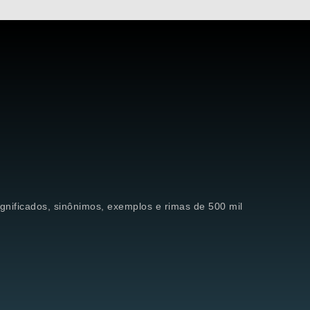
significados, sinônimos, exemplos e rimas de 500 mil