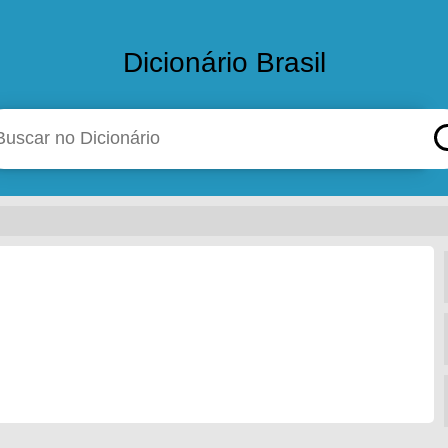
Dicionário Brasil