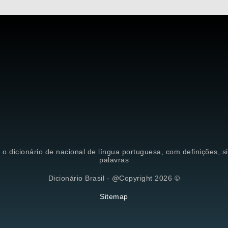
é o dicionário de nacional de língua portuguesa, com definições, 
palavras
Dicionário Brasil - @Copyright 2026 ©
Sitemap