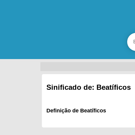
Sinificado de: Beatíficos
Definição de Beatíficos