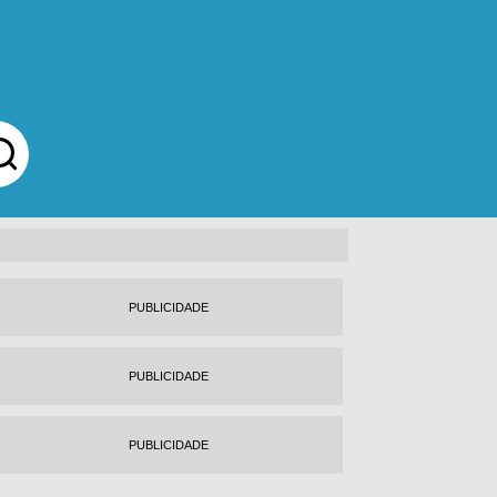
PUBLICIDADE
PUBLICIDADE
PUBLICIDADE