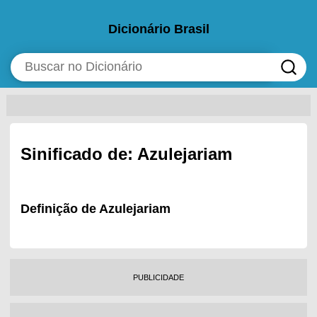
Dicionário Brasil
Sinificado de: Azulejariam
Definição de Azulejariam
PUBLICIDADE