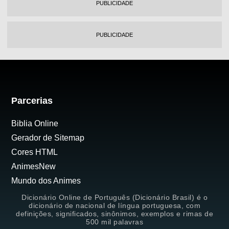
PUBLICIDADE
PUBLICIDADE
Parcerias
Biblia Online
Gerador de Sitemap
Cores HTML
AnimesNew
Mundo dos Animes
Dicionário Online de Português (Dicionário Brasil) é o
dicionário de nacional de língua portuguesa, com
definições, significados, sinônimos, exemplos e rimas de
500 mil palavras