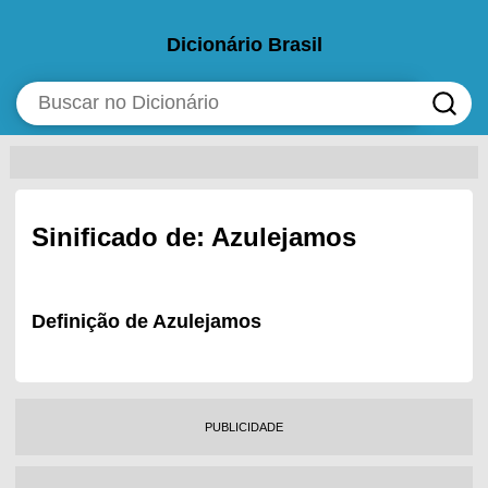
Dicionário Brasil
Sinificado de: Azulejamos
Definição de Azulejamos
PUBLICIDADE