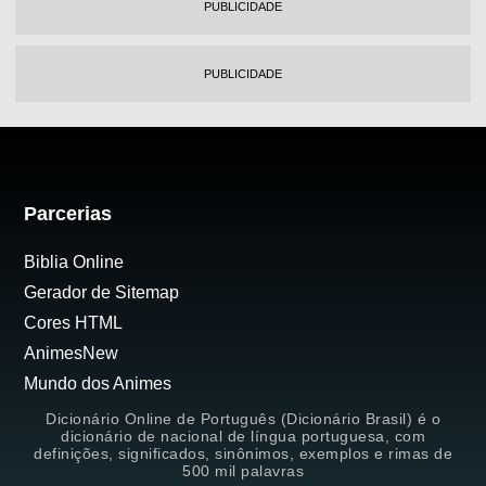
PUBLICIDADE
PUBLICIDADE
Parcerias
Biblia Online
Gerador de Sitemap
Cores HTML
AnimesNew
Mundo dos Animes
Dicionário Online de Português (Dicionário Brasil) é o
dicionário de nacional de língua portuguesa, com
definições, significados, sinônimos, exemplos e rimas de
500 mil palavras