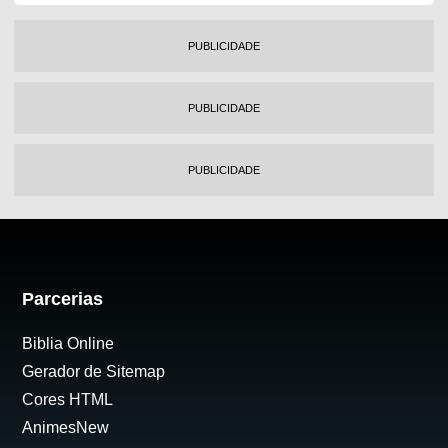
PUBLICIDADE
PUBLICIDADE
PUBLICIDADE
Parcerias
Biblia Online
Gerador de Sitemap
Cores HTML
AnimesNew