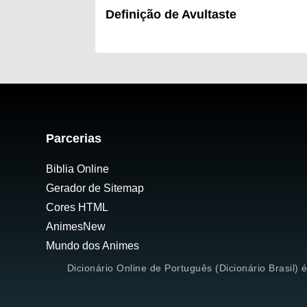
Definição de Avultaste
Parcerias
Biblia Online
Gerador de Sitemap
Cores HTML
AnimesNew
Mundo dos Animes
Dicionário Online de Português (Dicionário Brasil) 