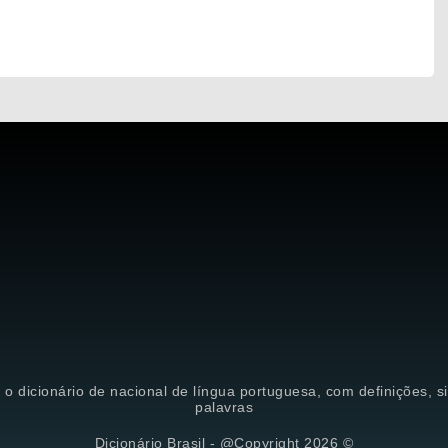
é o dicionário de nacional de língua portuguesa, com definições, 
palavras
Dicionário Brasil - @Copyright 2026 ©