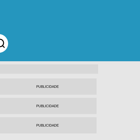
PUBLICIDADE
PUBLICIDADE
PUBLICIDADE