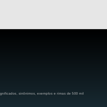
significados, sinônimos, exemplos e rimas de 500 mil