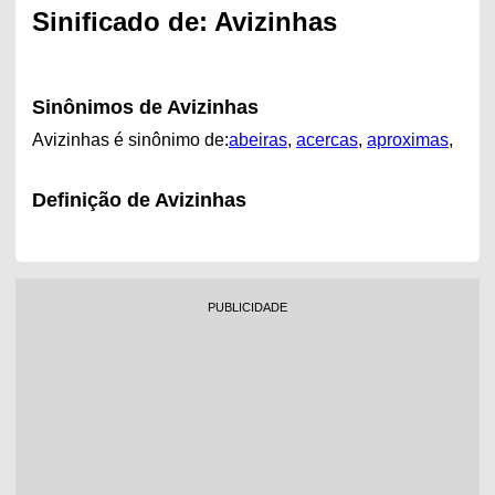
Sinificado de: Avizinhas
Sinônimos de Avizinhas
Avizinhas é sinônimo de:
abeiras
,
acercas
,
aproximas
,
Definição de Avizinhas
PUBLICIDADE