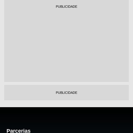
PUBLICIDADE
PUBLICIDADE
Parcerias