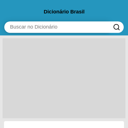
Dicionário Brasil