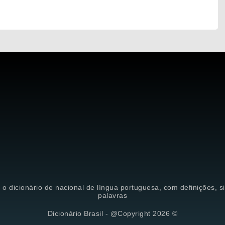
é o dicionário de nacional de língua portuguesa, com definições, 
palavras
Dicionário Brasil - @Copyright 2026 ©