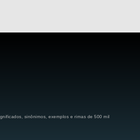
significados, sinônimos, exemplos e rimas de 500 mil