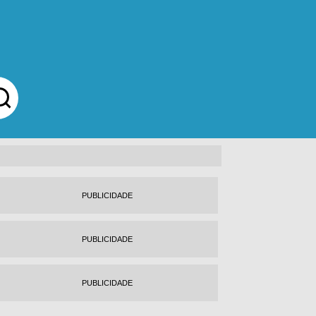
PUBLICIDADE
PUBLICIDADE
PUBLICIDADE