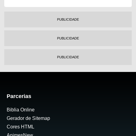
PUBLICIDADE
PUBLICIDADE
PUBLICIDADE
Parcerias
Biblia Online
Gerador de Sitemap
Cores HTML
AnimesNew