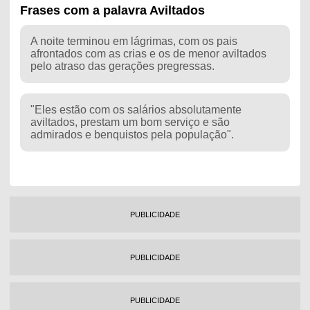
Frases com a palavra Aviltados
A noite terminou em lágrimas, com os pais
afrontados com as crias e os de menor aviltados
pelo atraso das gerações pregressas.
"Eles estão com os salários absolutamente
aviltados, prestam um bom serviço e são
admirados e benquistos pela população".
PUBLICIDADE
PUBLICIDADE
PUBLICIDADE