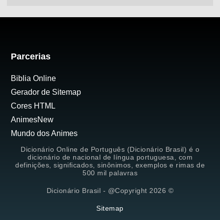
Parcerias
Biblia Online
Gerador de Sitemap
Cores HTML
AnimesNew
Mundo dos Animes
Dicionário Online de Português (Dicionário Brasil) é o
dicionário de nacional de língua portuguesa, com
definições, significados, sinônimos, exemplos e rimas de
500 mil palavras
Dicionário Brasil - @Copyright 2026 ©
Sitemap