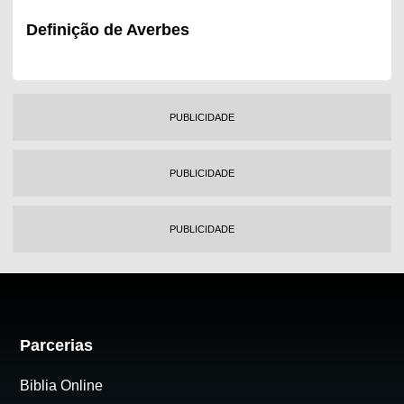
Definição de Averbes
PUBLICIDADE
PUBLICIDADE
PUBLICIDADE
Parcerias
Biblia Online