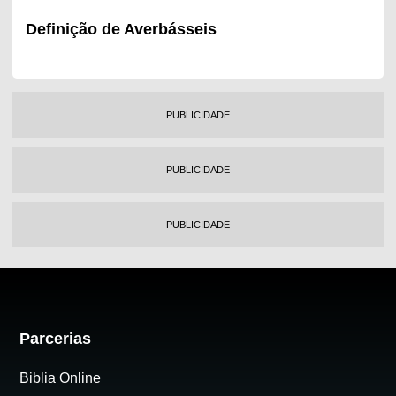
Definição de Averbásseis
PUBLICIDADE
PUBLICIDADE
PUBLICIDADE
Parcerias
Biblia Online