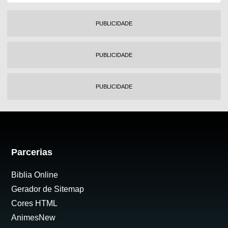
PUBLICIDADE
PUBLICIDADE
PUBLICIDADE
Parcerias
Biblia Online
Gerador de Sitemap
Cores HTML
AnimesNew