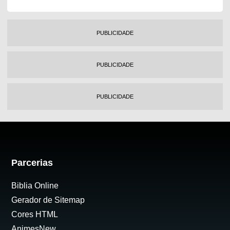
PUBLICIDADE
PUBLICIDADE
PUBLICIDADE
Parcerias
Biblia Online
Gerador de Sitemap
Cores HTML
AnimesNew