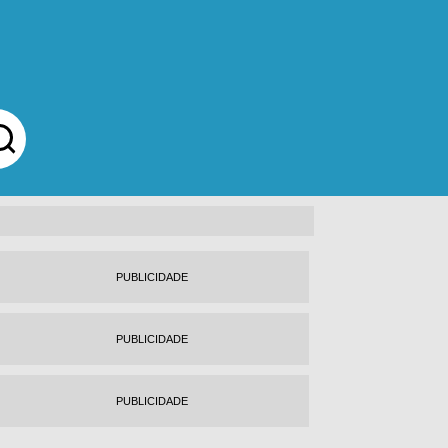
PUBLICIDADE
PUBLICIDADE
PUBLICIDADE