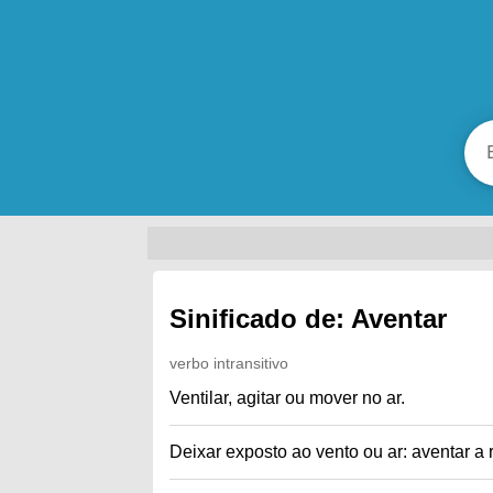
Sinificado de: Aventar
verbo intransitivo
Ventilar, agitar ou mover no ar.
Deixar exposto ao vento ou ar: aventar a 