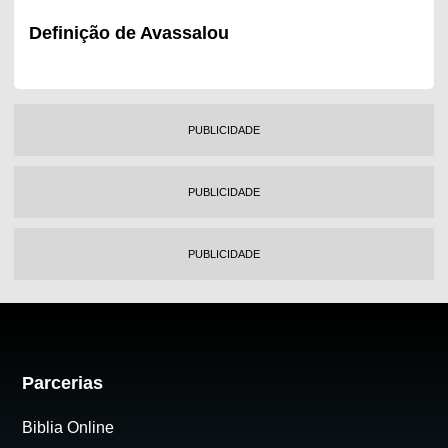
Definição de Avassalou
PUBLICIDADE
PUBLICIDADE
PUBLICIDADE
Parcerias
Biblia Online