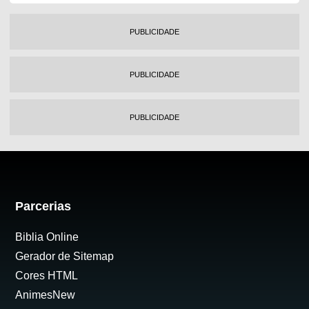
PUBLICIDADE
PUBLICIDADE
PUBLICIDADE
Parcerias
Biblia Online
Gerador de Sitemap
Cores HTML
AnimesNew