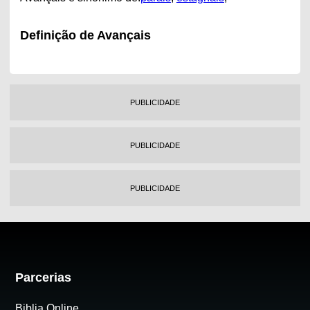
Definição de Avançais
PUBLICIDADE
PUBLICIDADE
PUBLICIDADE
Parcerias
Biblia Online