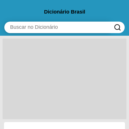
Dicionário Brasil